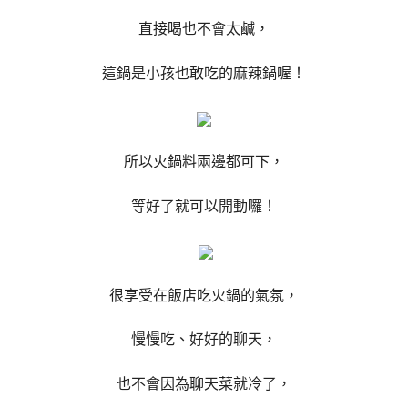
直接喝也不會太鹹，
這鍋是小孩也敢吃的麻辣鍋喔！
所以火鍋料兩邊都可下，
等好了就可以開動囉！
很享受在飯店吃火鍋的氣氛，
慢慢吃、好好的聊天，
也不會因為聊天菜就冷了，