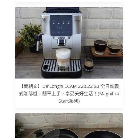
【開箱文】De’Longhi ECAM 220.22.SB 全自動義
式咖啡機，簡單上手，享受美好生活！(Magnifica
Start系列)