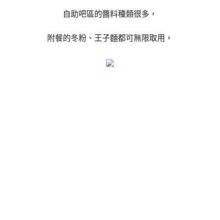
自助吧區的醬料種類很多，
附餐的冬粉、王子麵都可無限取用，