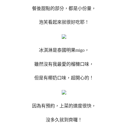
餐後甜點的部分，都是小份量，
泡芙看起來就很好吃耶！
冰淇淋是泰國明果migo，
雖然沒有我最愛的榴槤口味，
但是有椰奶口味，超開心的！
因為有預約，上菜的速度很快，
沒多久就到齊囉！