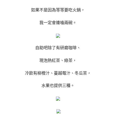
如果不是因為等等要吃火鍋，
我一定會連嗑兩碗。
自助吧除了有研磨咖啡、
現泡熱紅茶、綠茶，
冷飲有柳橙汁、蔓越莓汁、冬瓜茶，
水果也提供三種。