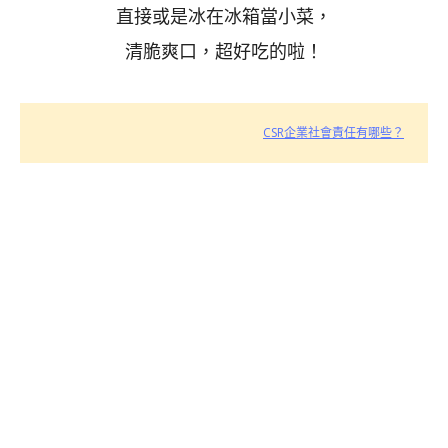
直接或是冰在冰箱當小菜，
清脆爽口，超好吃的啦！
CSR企業社會責任有哪些？