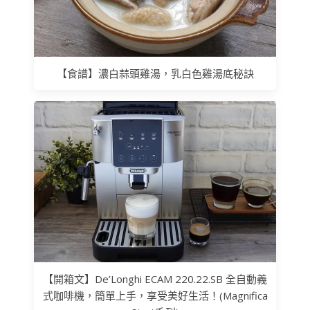
【食譜】濃白蒜頭雞湯，乳白色雞湯底秘訣
【開箱文】De’Longhi ECAM 220.22.SB 全自動義
式咖啡機，簡單上手，享受美好生活！(Magnifica