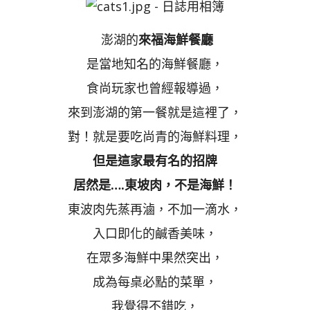
澎湖的
來福海鮮餐廳
是當地知名的海鮮餐廳，
食尚玩家也曾經報導過，
來到澎湖的第一餐就是這裡了，
對！就是要吃尚青的海鮮料理，
但是這家最有名的招牌
居然是….東坡肉，不是海鮮！
東波肉先蒸再滷，不加一滴水，
入口即化的鹹香美味，
在眾多海鮮中果然突出，
成為每桌必點的菜單，
我覺得不錯吃，