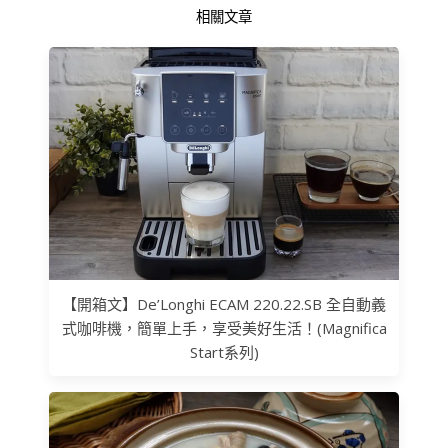
相關文章
【開箱文】De’Longhi ECAM 220.22.SB 全自動義
式咖啡機，簡單上手，享受美好生活！(Magnifica
Start系列)