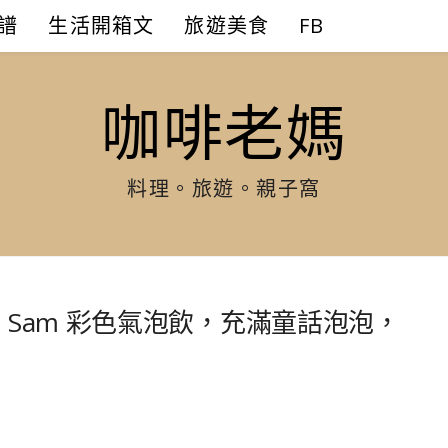
譜
生活開箱文
旅遊美食
FB
咖啡老媽
料理。旅遊。親子窩
 Sam 彩色氣泡飲，充滿童話泡泡，