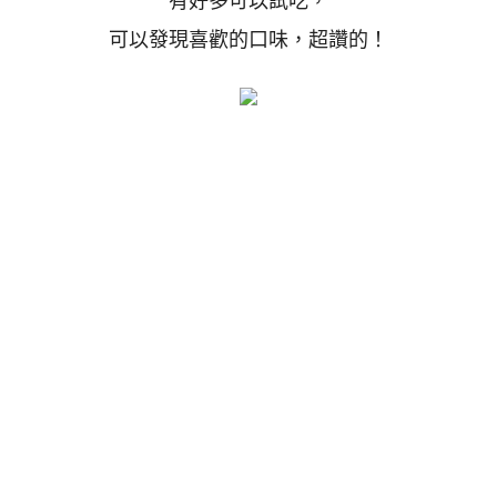
有好多可以試吃，
可以發現喜歡的口味，超讚的！