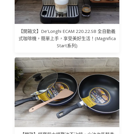
【開箱文】De’Longhi ECAM 220.22.SB 全自動義
式咖啡機，簡單上手，享受美好生活！(Magnifica
Start系列)