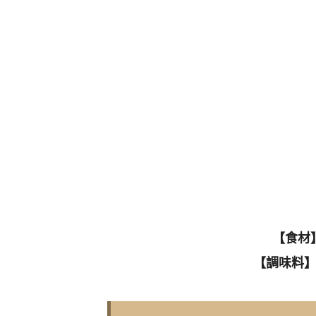
【食材
【調味料