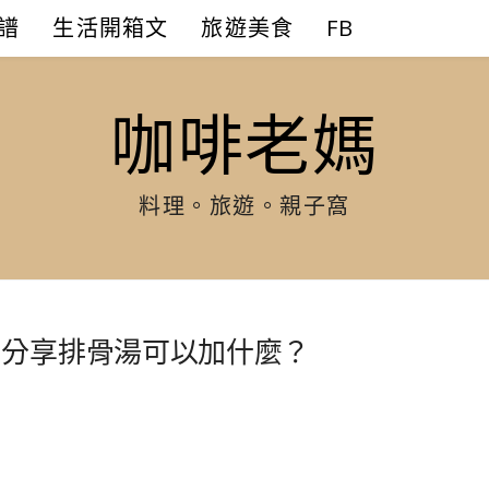
譜
生活開箱文
旅遊美食
FB
咖啡老媽
料理。旅遊。親子窩
，分享排骨湯可以加什麼？