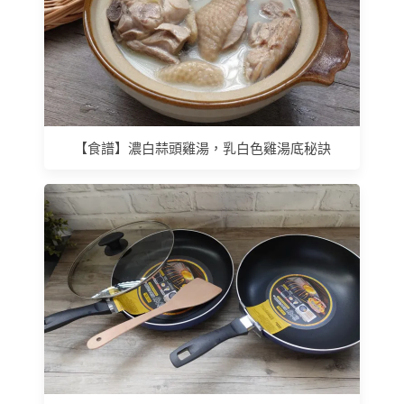
【食譜】濃白蒜頭雞湯，乳白色雞湯底秘訣