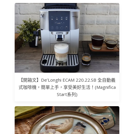
【開箱文】De’Longhi ECAM 220.22.SB 全自動義
式咖啡機，簡單上手，享受美好生活！(Magnifica
Start系列)