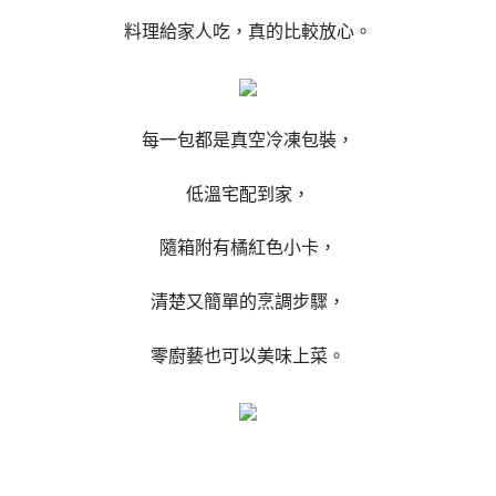
料理給家人吃，真的比較放心。
每一包都是真空冷凍包裝，
低溫宅配到家，
隨箱附有橘紅色小卡，
清楚又簡單的烹調步驟，
零廚藝也可以美味上菜。