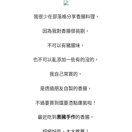
我很少在部落格分享香腸料理，
因為我對香腸很挑剔，
不可以有豬腥味，
也不可以亂添加一些有的沒的，
我自己常買的，
是透過朋友自製的香腸，
不過要買到還要憑點運氣啦！
最近吃到
黑豬手作
的香腸，
超級好吃，大大推薦！