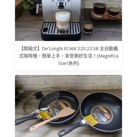
【開箱文】De’Longhi ECAM 220.22.SB 全自動義
式咖啡機，簡單上手，享受美好生活！(Magnifica
Start系列)