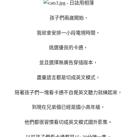
孩子們兩歲開始，
我就會安排一小段電視時間，
挑選優良的卡通，
並且選擇無廣告穿插版本，
盡量語言都是切成英文模式，
陪著孩子們一塊看卡通不自覺英文聽力就練起來，
到現在兄弟倆已經是國小高年級，
他們都很習慣看切成英文模式國外影集。