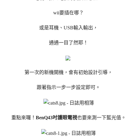
wii要插在哪？
或是耳機、USB輸入輸出，
通通一目了然耶！
第一次的新機開機，會有初始設計引導，
跟著指示一步一步設定即可。
重點來囉！
BenQ43吋護眼電視
也要來測一下藍光值。