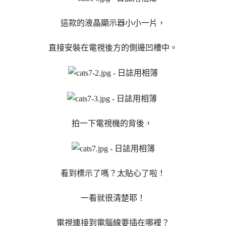
這款的液晶顯示器小小一片，
直接安裝在電視後方的側邊凹槽中。
拍一下電視機的背後，
看到標示了嗎？太貼心了啦！
一看就很清楚耶！
電視連接到電腦線要插在哪裡？