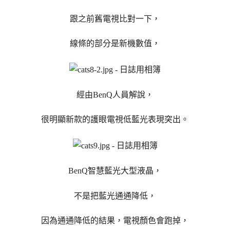
跟之前舊電視比對一下，
線條的部分是新機數值，
經由BenQ人員解說，
很明顯新款的護眼電視低藍光表現突出。
BenQ智慧藍光大型液晶，
不是把藍光通通降低，
因為通通降低的結果，電視顏色會跑掉，