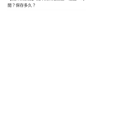
間？保存多久？