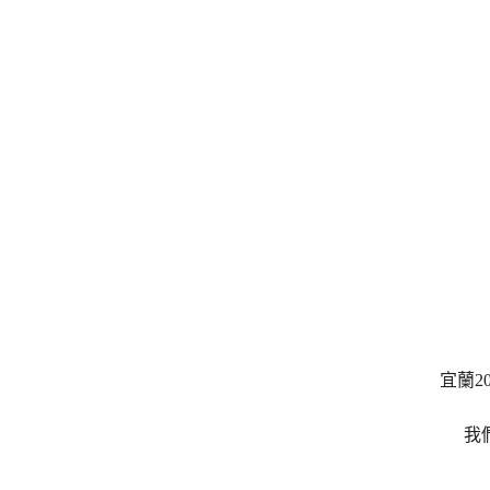
宜蘭2
我