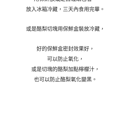
放入冰箱冷藏，三天內食用完畢。
或是酪梨切塊用保鮮盒裝放冷藏，
好的保鮮盒密封效果好，
可以防止氧化，
或是切塊的酪梨加點檸檬汁，
也可以防止酪梨氧化變黑。