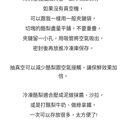
如果沒有真空機，
可以跟我一樣用一般夾鏈袋，
切塊的酪梨盡量平鋪，不要重疊，
夾鏈留一小孔，用吸管將空氣吸出，
密封後再放進冷凍庫保存。
抽真空可以減少酪梨跟空氣接觸，讓保鮮效果加
倍。
冷凍酪梨適合壓成泥做抹醬、沙拉，
或是打酪梨牛奶、做綠拿鐵，
一次可以存放很多，太方便了!