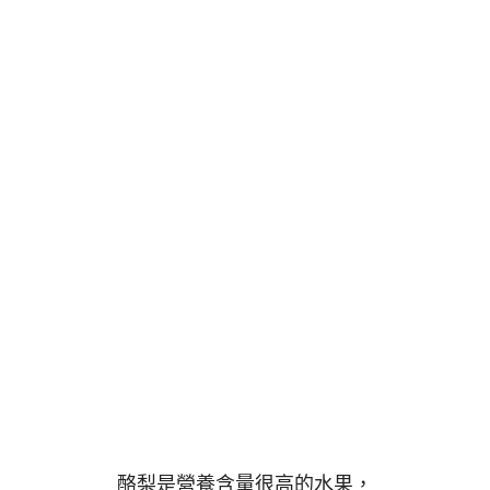
酪梨是營養含量很高的水果，