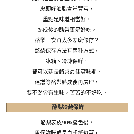
裏頭好油脂含量豐富，
重點是味道相當好，
熟成後的酪梨更是好吃，
酪梨一次買太多怎麼儲存？
酪梨保存方法有兩種方式，
冰箱、冷凍保鮮，
都可以延長酪梨最佳賞味期，
建議等酪梨熟成後再處理，
要不然會有生味，苦苦的不好吃。
酪梨冷藏保鮮
酪梨表皮90%變色後，
用保鮮膜或是白報紙包著，