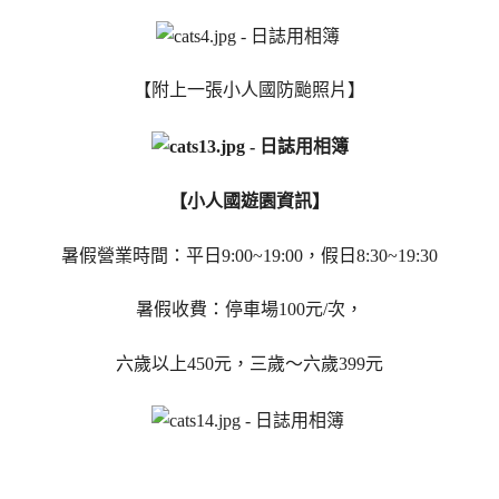
【附上一張小人國防颱照片】
【小人國遊園資訊】
暑假營業時間：平日9:00~19:00，假日8:30~19:30
暑假收費：停車場100元/次，
六歲以上450元，三歲～六歲399元