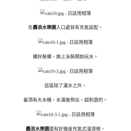
在
轟浪水樂園
入口處就有充氣設配，
備好裝備，換上泳裝開始玩水。
這區除了灑水之外，
最頂有大水桶，水滿後倒出，超刺激的。
轟浪水樂園
還有好幾座充氣式溜滑梯，