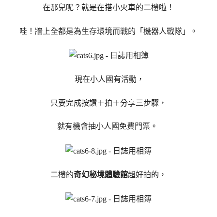
在那兒呢？就是在搭小火車的二樓啦！
哇！牆上全都是為生存環境而戰的「機器人戰隊」。
現在小人國有活動，
只要完成按讚＋拍＋分享三步驟，
就有機會抽小人國免費門票。
二樓的
奇幻秘境體驗館
超好拍的，