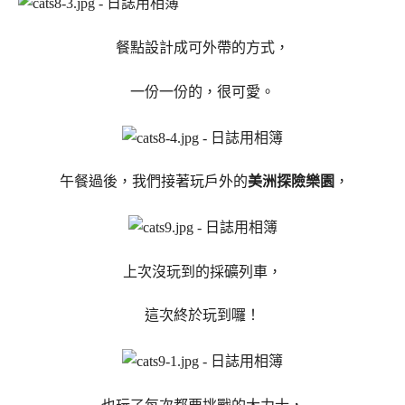
餐點設計成可外帶的方式，
一份一份的，很可愛。
午餐過後，我們接著玩戶外的
美洲探險樂園
，
上次沒玩到的採礦列車，
這次終於玩到囉！