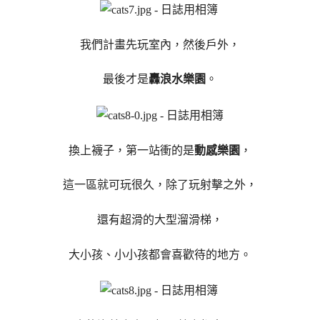
我們計畫先玩室內，然後戶外，
最後才是
轟浪水樂園
。
換上襪子，第一站衝的是
動感樂園
，
這一區就可玩很久，除了玩射擊之外，
還有超滑的大型溜滑梯，
大小孩、小小孩都會喜歡待的地方。