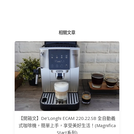
相關文章
【開箱文】De’Longhi ECAM 220.22.SB 全自動義
式咖啡機，簡單上手，享受美好生活！(Magnifica
Start系列)