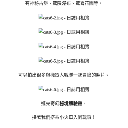
有神秘古堡、驚險瀑布、驚喜花園等，
可以拍出很多與機器人戰隊一起冒險的照片。
逛完
奇幻秘境體驗館
，
接著我們搭乘小火車入園玩囉！