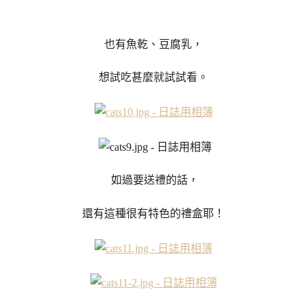
也有魚乾、豆腐乳，
想試吃甚麼就試試看。
如過要送禮的話，
還有這種很有特色的禮盒耶！