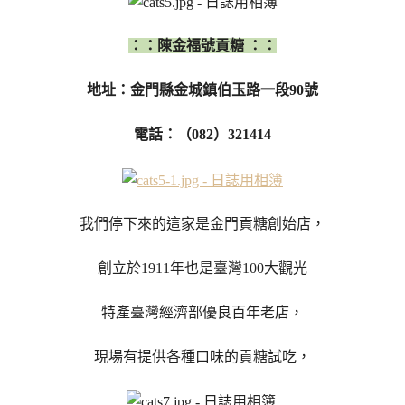
：：陳金福號貢糖 ：：
地址：金門縣金城鎮伯玉路一段90號
電話：（082）321414
我們停下來的這家是金門貢糖創始店，
創立於1911年也是臺灣100大觀光
特產臺灣經濟部優良百年老店，
現場有提供各種口味的貢糖試吃，