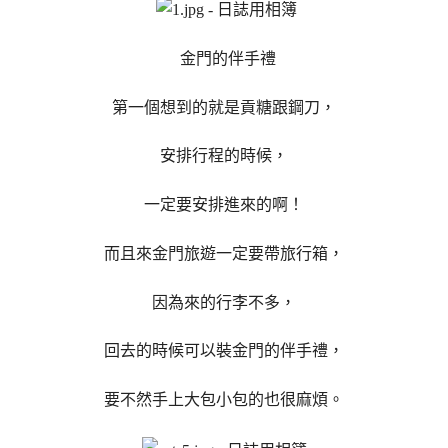
金門的伴手禮
第一個想到的就是貢糖跟鋼刀，
安排行程的時候，
一定要安排進來的啊！
而且來金門旅遊一定要帶旅行箱，
因為來的行李不多，
回去的時候可以裝金門的伴手禮，
要不然手上大包小包的也很麻煩。