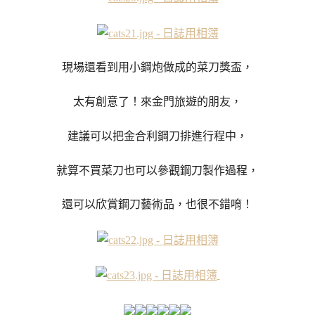
現場還看到用小鋼炮做成的菜刀獎盃，
太有創意了！來金門旅遊的朋友，
建議可以把金合利鋼刀排進行程中，
就算不買菜刀也可以參觀鋼刀製作過程，
還可以欣賞鋼刀藝術品，也很不錯唷！