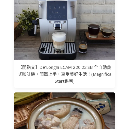
【開箱文】De’Longhi ECAM 220.22.SB 全自動義
式咖啡機，簡單上手，享受美好生活！(Magnifica
Start系列)