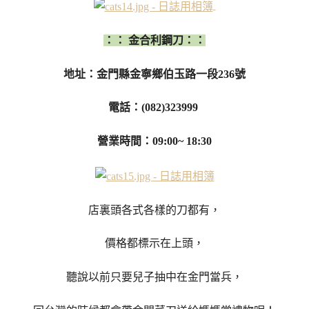
：： 金合利鋼刀：：
地址：金門縣金寧鄉伯玉路一段236號
電話：(082)323999
營業時間：09:00~ 18:30
店裏頭各式各樣的刀都有，
價格都標示在上頭，
聽說以前只要兒子抽中在金門當兵，