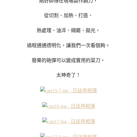
剛好師傅在現場製作鋼刀，
從切割、加熱、打造、
熱處理、油淬、細磨、拋光，
過程通通透明化，讓我們一次看個夠。
廢棄的砲彈可以變成實用的菜刀，
太神奇了！