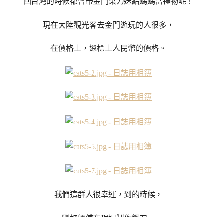
回台灣的時候都會帶金門菜刀送給媽媽當禮物呢！
現在大陸觀光客去金門遊玩的人很多，
在價格上，還標上人民幣的價格。
我們這群人很幸運，到的時候，