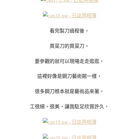
看完製刀過程後，
買菜刀的買菜刀，
要參觀的就可以現場走走逛逛，
這裡好像是鋼刀藝術館一樣，
很多鋼刀根本就是藝術品來著，
工很細，很美，讓我駐足欣賞許久，