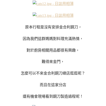
原本行程是沒有安排金合利鋼刀，
因為我們這群媽媽對料理充滿熱情，
對於廚房相關用品都很有興趣，
難得來金門，
怎麼可以不來金合利鋼刀總店逛逛呢？
而且在這家分店
還有機會現場看到鋼刀製造過程呢！