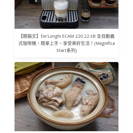
【開箱文】De’Longhi ECAM 220.22.SB 全自動義
式咖啡機，簡單上手，享受美好生活！(Magnifica
Start系列)