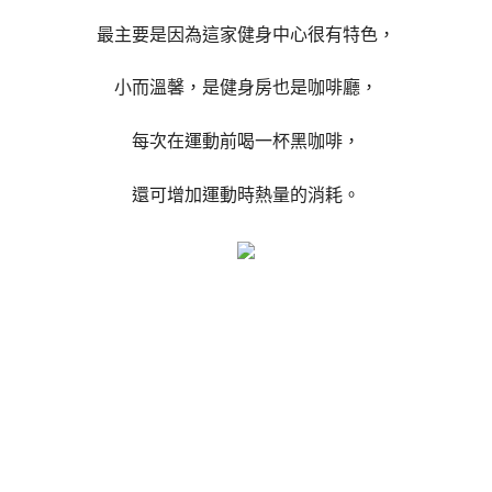
最主要是因為這家健身中心很有特色，
小而溫馨，是健身房也是咖啡廳，
每次在運動前喝一杯黑咖啡，
還可增加運動時熱量的消耗。