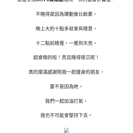
不曉得是因為運動後比較累，
晚上大約十點多就會有睡意，
十二點前睡覺，一覺到天亮，
超會睡的啦！而且睡得很沉呢！
真的還滿感謝陪我一起健身的朋友，
要不是因為她，
我們一起加油打氣，
我也不可能會堅持下去。