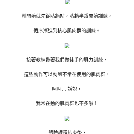
剛開始就先從貼牆站，貼牆半蹲開始訓練，
循序漸進到核心肌肉群的訓練。
接著教練帶著我們做徒手的肌力訓練，
這些動作可以動到不常在使用的肌肉群，
呵呵….話說，
我常在動的肌肉群也不多啦！
體驗課程結束後，