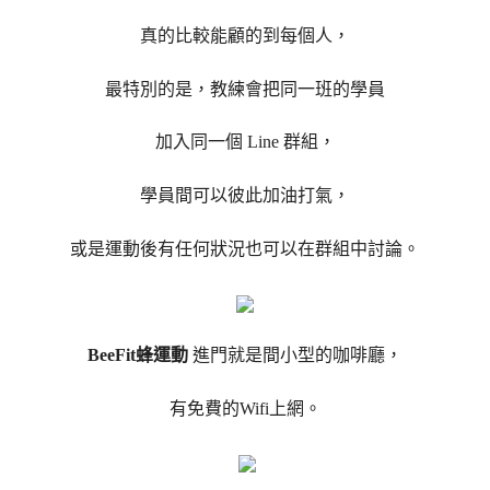
真的比較能顧的到每個人，
最特別的是，教練會把同一班的學員
加入同一個 Line 群組，
學員間可以彼此加油打氣，
或是運動後有任何狀況也可以在群組中討論。
BeeFit蜂運動
進門就是間小型的咖啡廳，
有免費的Wifi上網。