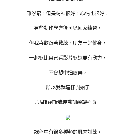
雖然累，但是精神很好，心情也很好，
有些動作學會後可以回家練習，
但我喜歡跟著教練、朋友一起健身，
一起練比自己看影片練還要有動力，
不會想中途放棄，
所以我就這樣開始了
六周
BeeFit蜂運動
訓練課程囉！
課程中有很多種類的肌肉訓練，