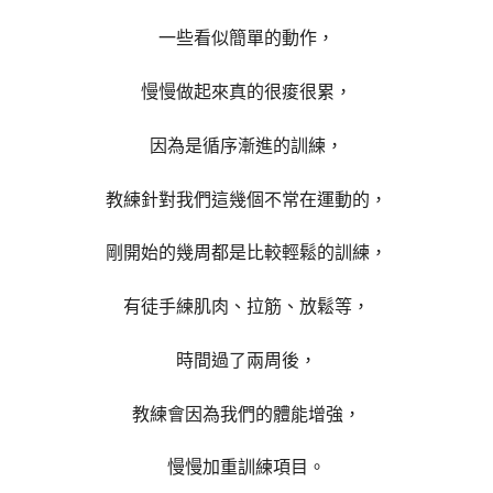
一些看似簡單的動作，
慢慢做起來真的很痠很累，
因為是循序漸進的訓練，
教練針對我們這幾個不常在運動的，
剛開始的幾周都是比較輕鬆的訓練，
有徒手練肌肉、拉筋、放鬆等，
時間過了兩周後，
教練會因為我們的體能增強，
慢慢加重訓練項目。