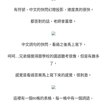
有符號、中文的快閃幻燈投影，速度真的很快。
都答對的話，老師會蓋章。
中文詞句的快閃，看過之後馬上寫下，
呵呵…兄弟倆覺得跟學校的國語聽考很像，但是有趣多
了，
感覺是看過答案馬上寫下來的感覺，很刺激。
這裡有一個80格的表格，每一格中有一個詞語，