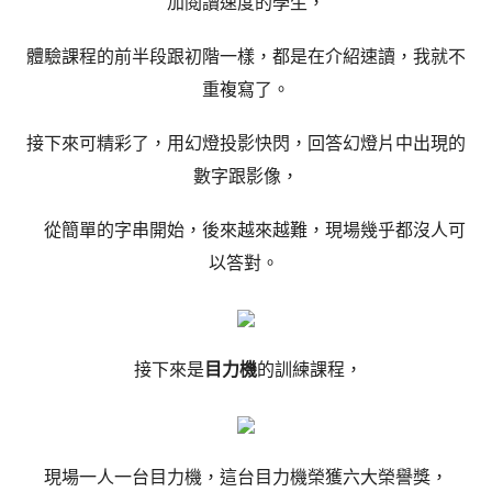
加閱讀速度的學生，
體驗課程的前半段跟初階一樣，都是在介紹速讀，我就不
重複寫了。
接下來可精彩了，用幻燈投影快閃，回答幻燈片中出現的
數字跟影像，
從簡單的字串開始，後來越來越難，現場幾乎都沒人可
以答對。
接下來是
目力機
的訓練課程，
現場一人一台目力機，這台目力機榮獲六大榮譽獎，