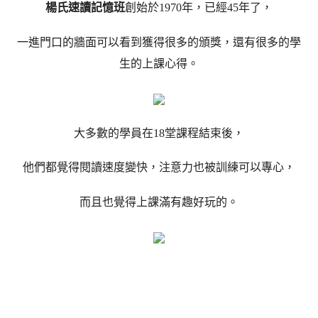
楊氏速讀記憶班
創始於1970年，已經45年了，
一進門口的牆面可以看到獲得很多的頒獎，還有很多的學
生的上課心得。
大多數的學員在18堂課程結束後，
他們都覺得閱讀速度變快，注意力也被訓練可以專心，
而且也覺得上課滿有趣好玩的。