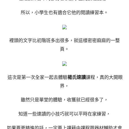
所以，小學生也有適合它他的閱讀練習本。
裡頭的文字比初階班多出很多，就這樣密密麻麻的一整
頁。
這次是第一次全家一起去體驗
楊氏速讀
課程，真的大開眼
界，
雖然只是單堂的體驗，收獲就已經很多了，
知道一些速讀的小技巧就可以平時在家練習，
如果要更精進的話，一定要上課藉由課程跟器材輔助才會