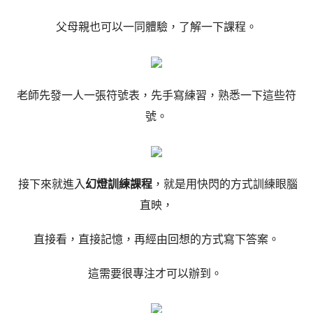
父母親也可以一同體驗，了解一下課程。
老師先發一人一張符號表，先手寫練習，熟悉一下這些符
號。
接下來就進入
幻燈訓練課程
，就是用快閃的方式訓練眼腦
直映，
直接看，直接記憶，再經由回想的方式寫下答案。
這需要很專注才可以辦到。