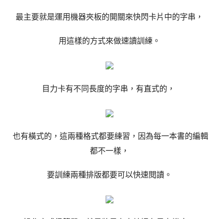
最主要就是運用機器夾板的開關來快閃卡片中的字串，
用這樣的方式來做速讀訓練。
目力卡有不同長度的字串，有直式的，
也有橫式的，這兩種格式都要練習，因為每一本書的編輯
都不一樣，
要訓練兩種排版都要可以快速閱讀。