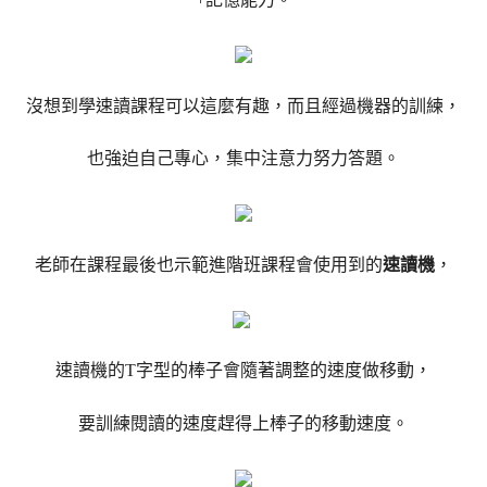
沒想到學速讀課程可以這麼有趣，而且經過機器的訓練，
也強迫自己專心，集中注意力努力答題。
老師在課程最後也示範進階班課程會使用到的
速讀機
，
速讀機的T字型的棒子會隨著調整的速度做移動，
要訓練閱讀的速度趕得上棒子的移動速度。