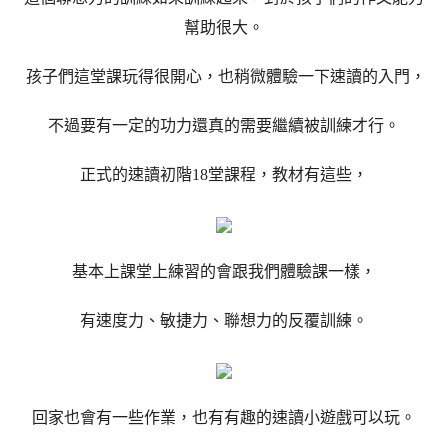
幫助很大。
孩子們這堂課玩得很開心，也稍微體驗一下速讀的入門，
不過要有一定的功力還真的需要繼續被訓練才行。
正式的速讀初階18堂課程，教材有這些，
基本上課堂上練習的會跟我們體驗課一樣，
有速度力、敏捷力、聯想力的反覆訓練。
回家也會有一些作業，也有有趣的速讀小遊戲可以玩。