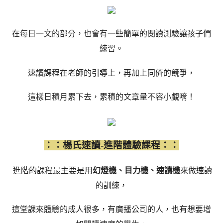
在每日一文的部分，也會有一些簡單的閱讀測驗讓孩子們
練習。
速讀課程在老師的引導上，再加上同儕的競爭，
這樣日積月累下去，累積的文章量不容小覷唷！
：：楊氏速讀-進階體驗課程：：
進階的課程最主要是用
幻燈機、目力機、速讀機
來做速讀
的訓練，
這堂課來體驗的成人很多，有廣播公司的人，也有想要增