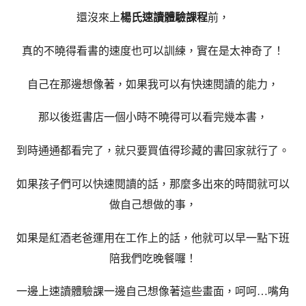
還沒來上
楊氏速讀體驗課程
前，
真的不曉得看書的速度也可以訓練，實在是太神奇了！
自己在那邊想像著，如果我可以有快速閱讀的能力，
那以後逛書店一個小時不曉得可以看完幾本書，
到時通通都看完了，就只要買值得珍藏的書回家就行了。
如果孩子們可以快速閱讀的話，那麼多出來的時間就可以
做自己想做的事，
如果是紅酒老爸運用在工作上的話，他就可以早一點下班
陪我們吃晚餐囉！
一邊上速讀體驗課一邊自己想像著這些畫面，呵呵…嘴角