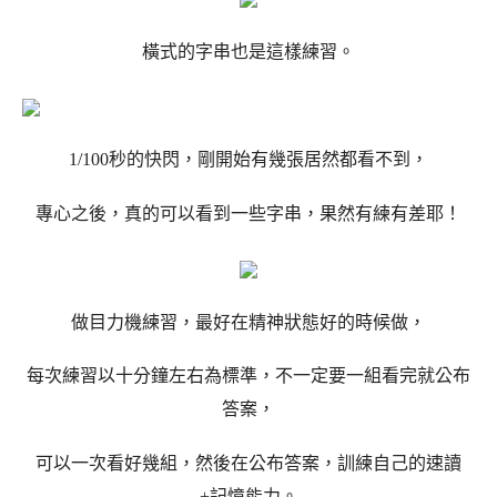
橫式的字串也是這樣練習。
1/100秒的快閃，剛開始有幾張居然都看不到，
專心之後，真的可以看到一些字串，果然有練有差耶！
做目力機練習，最好在精神狀態好的時候做，
每次練習以十分鐘左右為標準，不一定要一組看完就公布
答案，
可以一次看好幾組，然後在公布答案，訓練自己的速讀
+記憶能力。