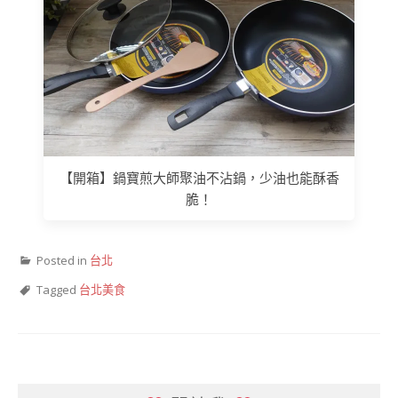
【開箱】鍋寶煎大師聚油不沾鍋，少油也能酥香
脆！
Posted in
台北
Tagged
台北美食