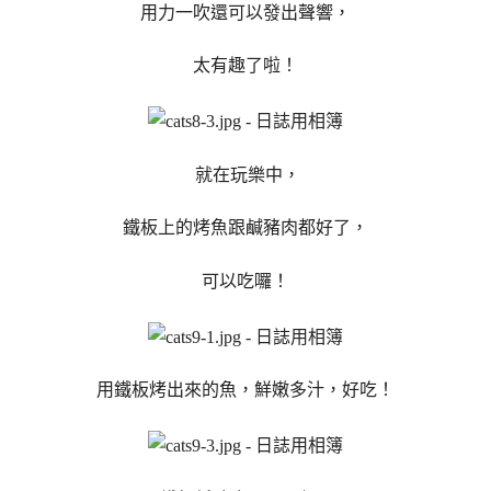
用力一吹還可以發出聲響，
太有趣了啦！
就在玩樂中，
鐵板上的烤魚跟鹹豬肉都好了，
可以吃囉！
用鐵板烤出來的魚，鮮嫩多汁，好吃！