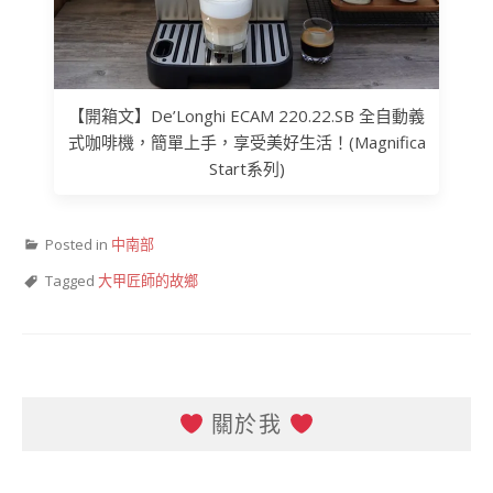
【開箱文】De’Longhi ECAM 220.22.SB 全自動義
式咖啡機，簡單上手，享受美好生活！(Magnifica
Start系列)
Posted in
中南部
Tagged
大甲匠師的故鄉
關於我