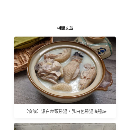
相關文章
【食譜】濃白蒜頭雞湯，乳白色雞湯底秘訣