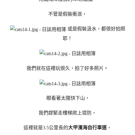
不管是假裝衝浪，
或是假裝汲水，都很好拍照
耶！
我們就在這裡玩很久，拍了好多照片。
眼看著太陽快下山，
我們趕緊走樓梯爬上堤防，
這裡就是3.5公里長的
大甲濱海自行車道
，