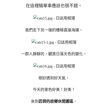
在這裡騎單車應該也很不錯。
我們走下另一端的樓梯直達海邊，
一群人靜靜的，觀賞日落天色的變化，
剛好遇到好天氣，
今天的景色好美！好美！
來到
匠師的故鄉休閒園區
，