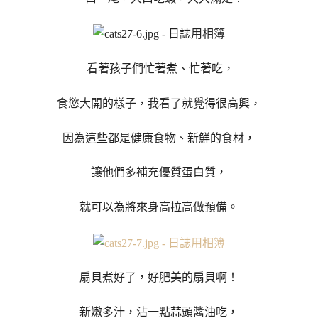
看著孩子們忙著煮、忙著吃，
食慾大開的樣子，我看了就覺得很高興，
因為這些都是健康食物、新鮮的食材，
讓他們多補充優質蛋白質，
就可以為將來身高拉高做預備。
扇貝煮好了，好肥美的扇貝啊！
新嫩多汁，沾一點蒜頭醬油吃，