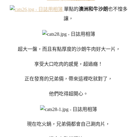
單點的
澳洲和牛沙朗
也不惶多
讓，
超大一盤，而且有點厚度的沙朗牛肉好大一片，
享受大口吃肉的感覺，超過癮！
正在發育的兄弟倆，帶來這裡吃就對了，
他們吃得超開心。
現在吃火鍋，兄弟倆都會自己涮肉片，