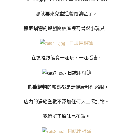
那就要來兒童遊戲閱讀區了，
熊飽鍋物
的遊戲閱讀區裡有書跟小玩具，
在這裡跟熊寶一起玩，一起看書。
熊飽鍋物
的餐點都是走健康料理路線，
店內的湯底全數不添加任何人工添加物。
我們選了原味昆布鍋。