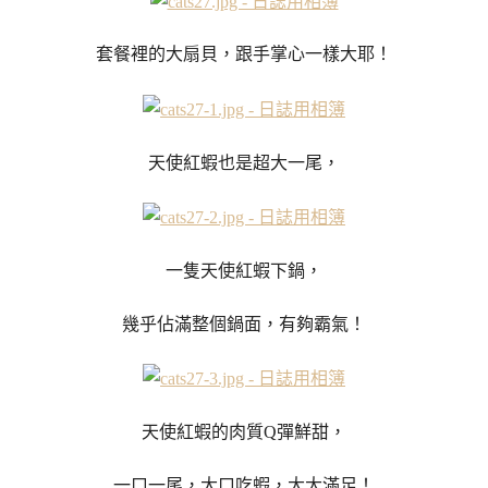
套餐裡的大扇貝，跟手掌心一樣大耶！
天使紅蝦也是超大一尾，
一隻天使紅蝦下鍋，
幾乎佔滿整個鍋面，有夠霸氣！
天使紅蝦的肉質Q彈鮮甜，
一口一尾，大口吃蝦，大大滿足！