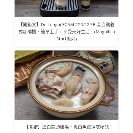
【開箱文】De’Longhi ECAM 220.22.SB 全自動義
式咖啡機，簡單上手，享受美好生活！(Magnifica
Start系列)
【食譜】濃白蒜頭雞湯，乳白色雞湯底秘訣