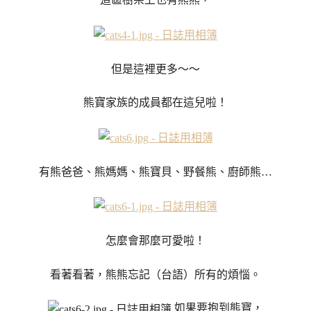
但是這裡更多～～
熊寶家族的成員都在這兒啦！
有熊爸爸、熊媽媽、熊寶貝、野餐熊、廚師熊…
怎麼會那麼可愛啦！
看著看著，熊熊忘記（台語）所有的煩惱。
如果要抱到熊寶，