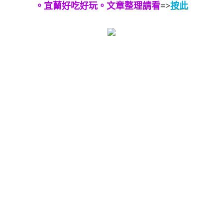
。宜蘭好吃好玩。文章整理請看
=>
按此