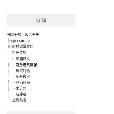
分類
展開全部
|
收合全部
spin-casino
廚房家電食譜
料理食譜
生活開箱文
廚房用具開箱
居家好物
廚藝教室
品酒日記
未分類
玩體驗
旅遊美食