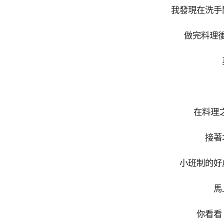
我發現在洗手
做完料理
在料理
接著
小班制的好
馬
你看看