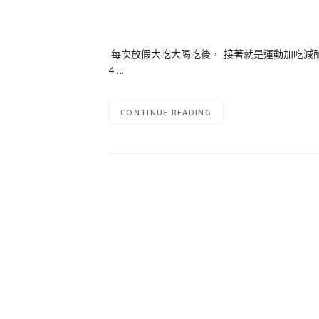
每次放假大吃大喝吃後， 接著就是運動加吃減
4….
CONTINUE READING