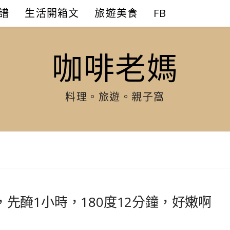
譜
生活開箱文
旅遊美食
FB
咖啡老媽
料理。旅遊。親子窩
先醃1小時，180度12分鐘，好嫩啊