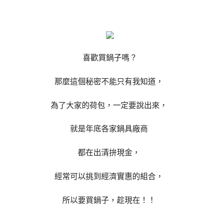
喜歡買鍋子嗎？
那麼這個秘密不能只有我知道，
為了大家的荷包，一定要說出來，
就是年底各家鍋具廠商
都在出清拚現金，
經常可以挑到經濟實惠的組合，
所以要買鍋子，趁現在！！