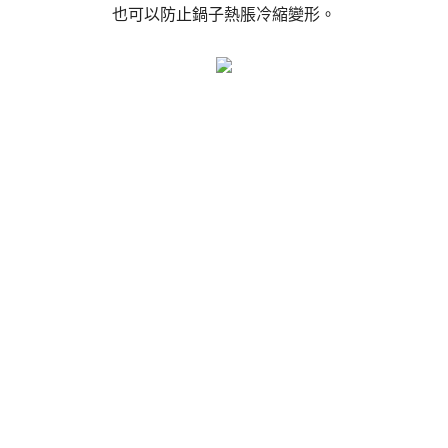
也可以防止鍋子熱脹冷縮變形。