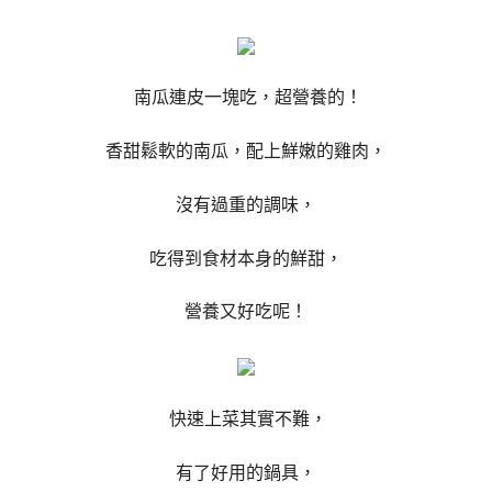
南瓜連皮一塊吃，超營養的！
香甜鬆軟的南瓜，配上鮮嫩的雞肉，
沒有過重的調味，
吃得到食材本身的鮮甜，
營養又好吃呢！
快速上菜其實不難，
有了好用的鍋具，