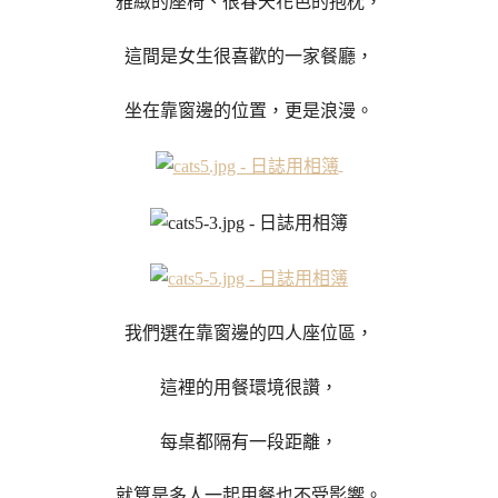
雅緻的座椅、很春天花色的抱枕，
這間是女生很喜歡的一家餐廳，
坐在靠窗邊的位置，更是浪漫。
我們選在靠窗邊的四人座位區，
這裡的用餐環境很讚，
每桌都隔有一段距離，
就算是多人一起用餐也不受影響。