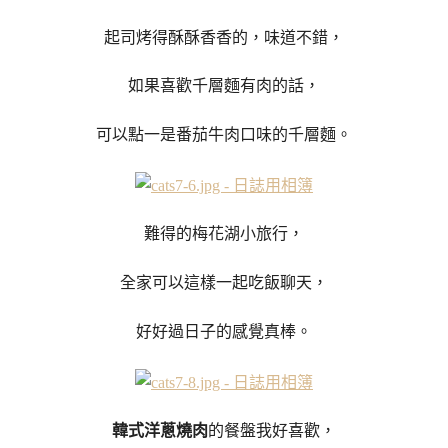
起司烤得酥酥香香的，味道不錯，
如果喜歡千層麵有肉的話，
可以點一是番茄牛肉口味的千層麵。
難得的梅花湖小旅行，
全家可以這樣一起吃飯聊天，
好好過日子的感覺真棒。
韓式洋蔥燒肉
的餐盤我好喜歡，