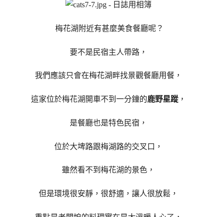
梅花湖附近有甚麼美食餐廳呢？
要不是民宿主人帶路，
我們應該只會在梅花湖畔找景觀餐廳用餐，
這家位於梅花湖開車不到一分鐘的
鹿野星蹤
，
是餐廳也是特色民宿，
位於大埤路跟梅湖路的交叉口，
雖然看不到梅花湖的景色，
但是環境很安靜，很舒適，讓人很放鬆，