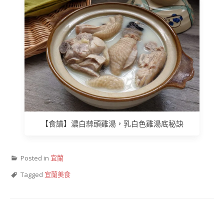
【食譜】濃白蒜頭雞湯，乳白色雞湯底秘訣
Posted in
宜蘭
Tagged
宜蘭美食