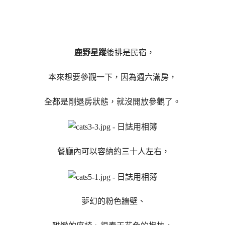
鹿野星蹤
後排是民宿，
本來想要參觀一下，因為週六滿房，
全都是剛退房狀態，就沒開放參觀了。
餐廳內可以容納約三十人左右，
夢幻的粉色牆壁、