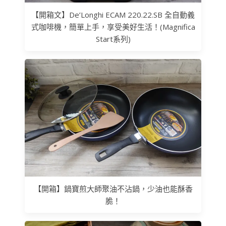
【開箱文】De’Longhi ECAM 220.22.SB 全自動義
式咖啡機，簡單上手，享受美好生活！(Magnifica
Start系列)
【開箱】鍋寶煎大師聚油不沾鍋，少油也能酥香
脆！