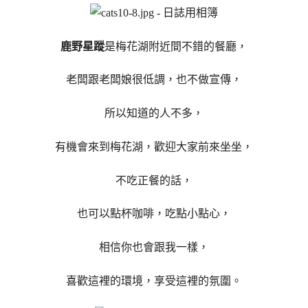
鹿野星蹤
是梅花湖附近間不錯的餐廳，
老闆跟老闆娘很低調，也不做宣傳，
所以知道的人不多，
有機會來到梅花湖，歡迎大家前來坐坐，
不吃正餐的話，
也可以點杯咖啡，吃點小點心，
相信你也會跟我一樣，
喜歡這裡的環境，享受這裡的氛圍。