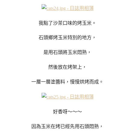
我點了沙茶口味的烤玉米。
石頭鄉烤玉米特別的地方，
是用石頭將玉米悶熟，
然後放在烤架上，
一層一層塗醬料，慢慢烘烤而成。
好香呀～～～
因為玉米在烤已經先用石頭悶熟，