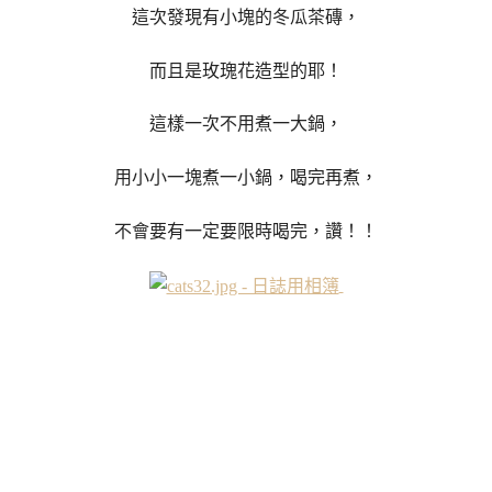
這次發現有小塊的冬瓜茶磚，
而且是玫瑰花造型的耶！
這樣一次不用煮一大鍋，
用小小一塊煮一小鍋，
喝完再煮，
不會要有一定要限時喝完，讚！！