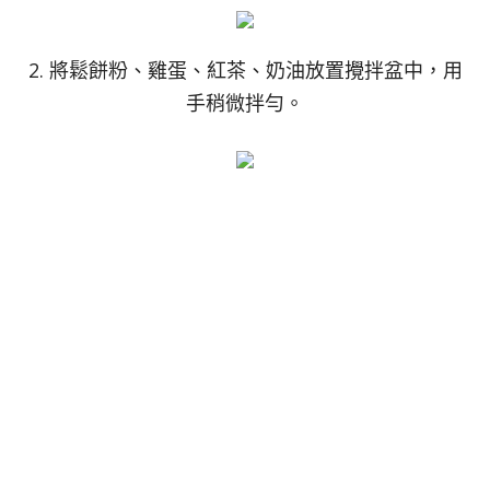
2. 將鬆餅粉、雞蛋、紅茶、奶油放置攪拌盆中，用
手稍微拌勻。