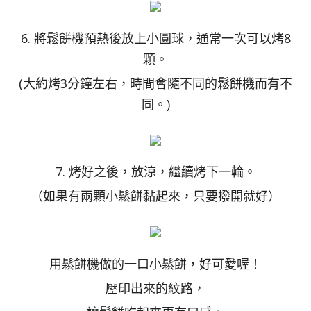
6. 將鬆餅機預熱後放上小圓球，通常一次可以烤8
顆。
(大約烤3分鐘左右，時間會隨不同的鬆餅機而有不
同。)
7. 烤好之後，放涼，繼續烤下一輪。
（如果有兩顆小鬆餅黏起來，只要撥開就好）
用鬆餅機做的一口小鬆餅，好可愛喔！
壓印出來的紋路，