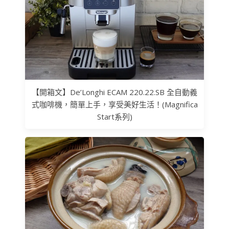
【開箱文】De’Longhi ECAM 220.22.SB 全自動義
式咖啡機，簡單上手，享受美好生活！(Magnifica
Start系列)