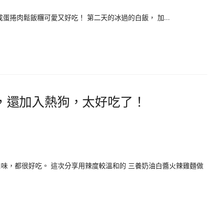
成蛋捲肉鬆飯糰可愛又好吃！ 第二天的冰過的白飯， 加…
，還加入熱狗，太好吃了！
味，都很好吃。 這次分享用辣度較溫和的 三養奶油白醬火辣雞麵做