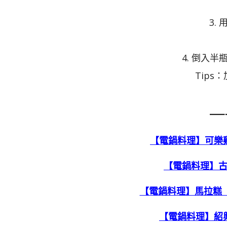
3.
4. 倒入
Tip
—
【電鍋料理】可樂
【電鍋料理】
【電鍋料理】馬拉糕 
【電鍋料理】紹