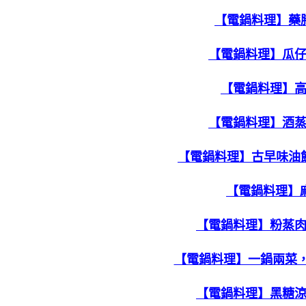
【電鍋料理】藥
【電鍋料理】瓜
【電鍋料理】
【電鍋料理】酒
【電鍋料理】古早味油
【電鍋料理】
【電鍋料理】粉蒸
【電鍋料理】一鍋兩菜
【電鍋料理】黑糖