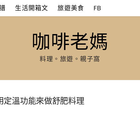
譜
生活開箱文
旅遊美食
FB
咖啡老媽
料理。旅遊。親子窩
用定溫功能來做舒肥料理