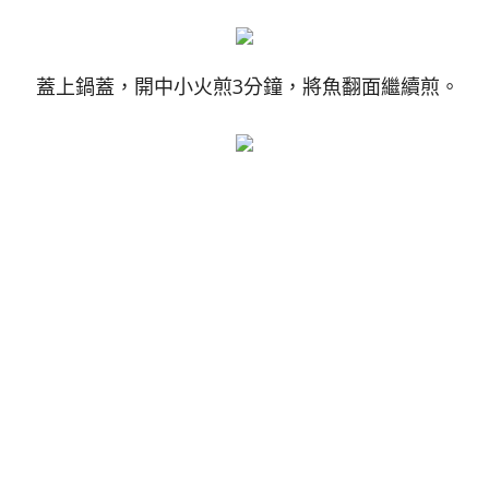
蓋上鍋蓋，開中小火煎3分鐘，將魚翻面繼續煎。