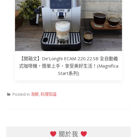
【開箱文】De’Longhi ECAM 220.22.SB 全自動義
式咖啡機，簡單上手，享受美好生活！(Magnifica
Start系列)
Posted in
海鮮
,
料理知識
關於我