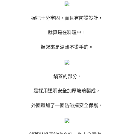
握把十分牢固，而且有防燙設計，
就算是在料理中，
握起來是溫熱不燙手的。
鍋蓋的部分，
是採用透明安全加厚玻璃製成，
外圈還加了一圈防碰撞安全保護，