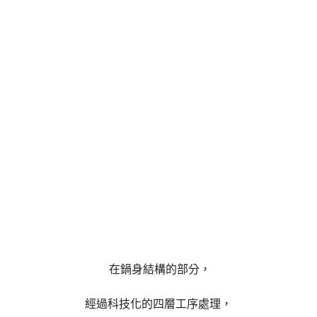
在鍋身結構的部分，
經過科技化的四層工序處理，