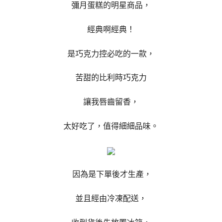
彌月蛋糕的明星商品，
經典啊經典！
是巧克力控必吃的一款，
苦甜的比利時巧克力
讓我唇齒留香，
太好吃了，值得細細品味。
因為是下單後才生產，
並且經由冷凍配送，