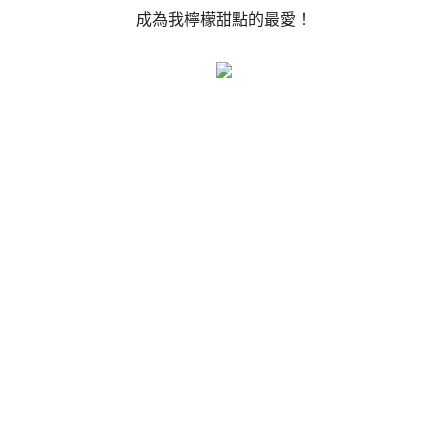
成為我檸檬甜點的最愛！