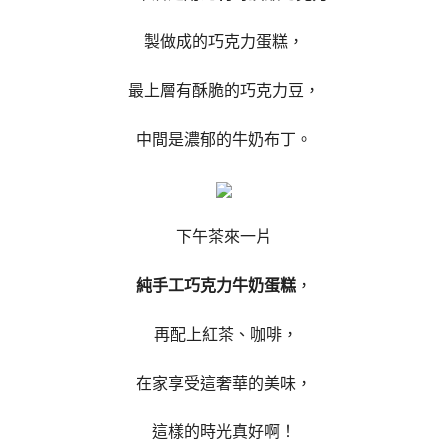
製做成的巧克力蛋糕，
最上層有酥脆的巧克力豆，
中間是濃郁的牛奶布丁。
下午茶來一片
純手工巧克力牛奶蛋糕
，
再配上紅茶、咖啡，
在家享受這奢華的美味，
這樣的時光真好啊！