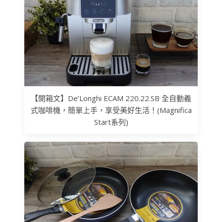
【開箱文】De’Longhi ECAM 220.22.SB 全自動義
式咖啡機，簡單上手，享受美好生活！(Magnifica
Start系列)