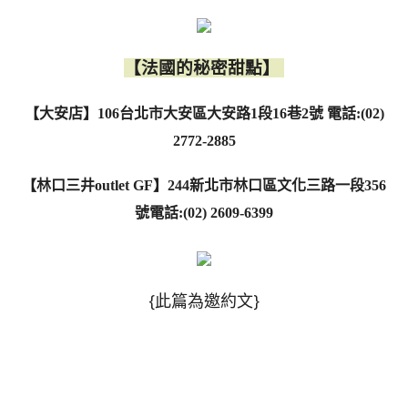
【法國的秘密甜點】
【大安店】106台北市大安區大安路1段16巷2號 電話:(02)
2772-2885
【林口三井outlet GF】244新北市林口區文化三路一段356
號電話:(02) 2609-6399
{此篇為邀約文}