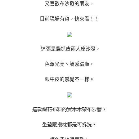
又喜歡布沙發的朋友，
目前現場有貨，快來看！！
這張是貓抓皮兩人座沙發，
色澤光亮、觸感滑順，
跟牛皮的感覺不一樣。
這款緹花布料的實木木架布沙發，
坐墊跟抱枕都是可拆洗，