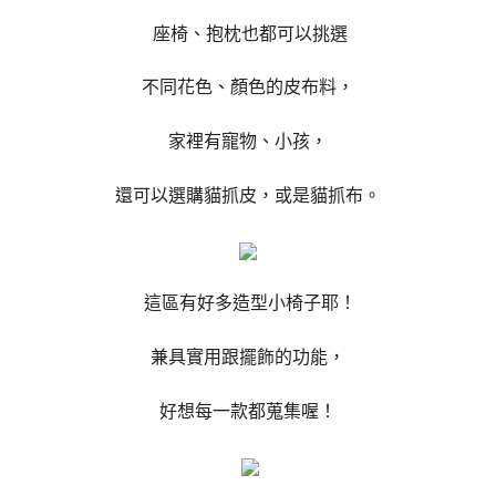
座椅、抱枕也都可以挑選
不同花色、顏色的皮布料，
家裡有寵物、小孩，
還可以選購貓抓皮，或是貓抓布。
這區有好多造型小椅子耶！
兼具實用跟擺飾的功能，
好想每一款都蒐集喔！