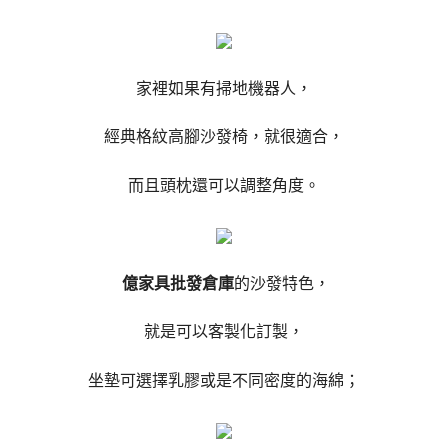
家裡如果有掃地機器人，
經典格紋高腳沙發椅，就很適合，
而且頭枕還可以調整角度。
億家具批發倉庫
的沙發特色，
就是可以客製化訂製，
坐墊可選擇乳膠或是不同密度的海綿；