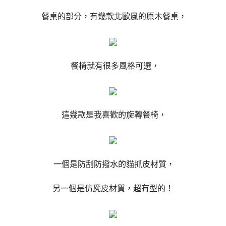
餐桌的部分，有幾款北歐風的原木餐桌，
餐椅就有很多風格可選，
這幾款是我喜歡的旋轉餐椅，
一個是防刮防撥水的貓抓皮材質，
另一個是仿麂皮材質，超有型的！