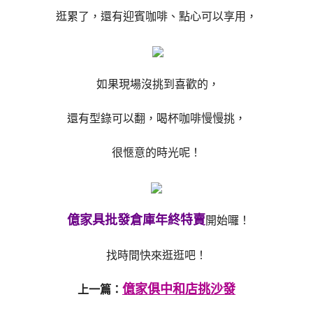
逛累了，還有迎賓咖啡、點心可以享用，
如果現場沒挑到喜歡的，
還有型錄可以翻，喝杯咖啡慢慢挑，
很愜意的時光呢！
億家具批發倉庫年終特賣
開始囉！
找時間快來逛逛吧！
億家俱中和店挑沙發
上一篇：