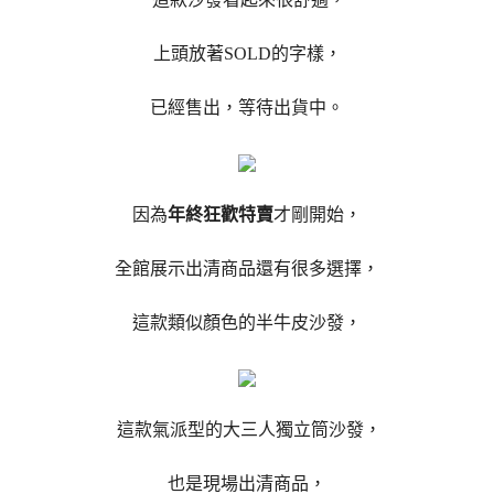
上頭放著SOLD的字樣，
已經售出，等待出貨中。
因為
年終狂歡特賣
才剛開始，
全館展示出清商品還有很多選擇，
這款類似顏色的半牛皮沙發，
這款氣派型的大三人獨立筒沙發，
也是現場出清商品，