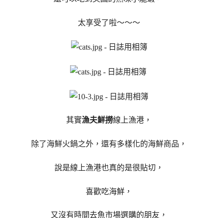
太享受了啦～～～
其實
漁夫鮮撈
線上漁港，
除了海鮮火鍋之外，還有多樣化的海鮮商品，
說是線上漁港也真的是很貼切，
喜歡吃海鮮，
又沒有時間去魚市場選購的朋友，