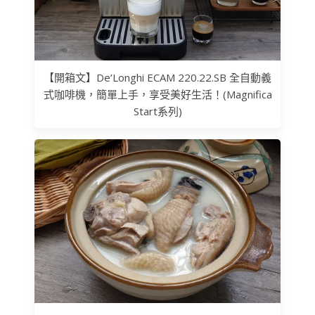
【開箱文】De’Longhi ECAM 220.22.SB 全自動義
式咖啡機，簡單上手，享受美好生活！(Magnifica
Start系列)