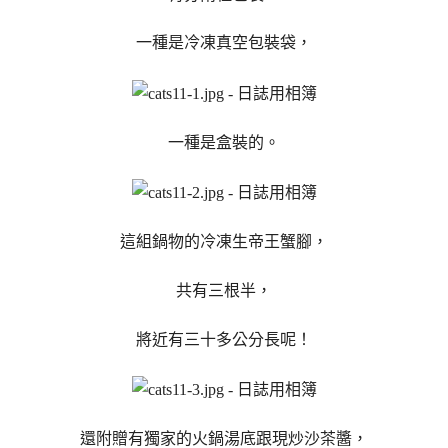
一種是冷凍真空包裝袋，
一種是盒裝的。
這組鍋物的冷凍生帝王蟹腳，
共有三根半，
將近有三十多公分長呢！
還附贈有獨家的火鍋湯底跟現炒沙茶醬，