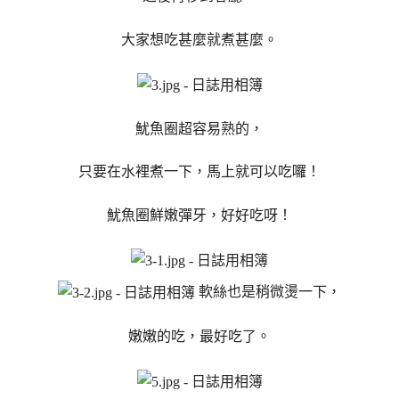
大家想吃甚麼就煮甚麼。
魷魚圈超容易熟的，
只要在水裡煮一下，馬上就可以吃囉！
魷魚圈鮮嫩彈牙，好好吃呀！
軟絲也是稍微燙一下，
嫩嫩的吃，最好吃了。