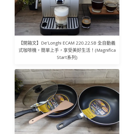
【開箱文】De’Longhi ECAM 220.22.SB 全自動義
式咖啡機，簡單上手，享受美好生活！(Magnifica
Start系列)