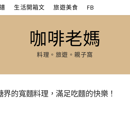
譜
生活開箱文
旅遊美食
FB
咖啡老媽
料理。旅遊。親子窩
醣界的寬麵料理，滿足吃麵的快樂！