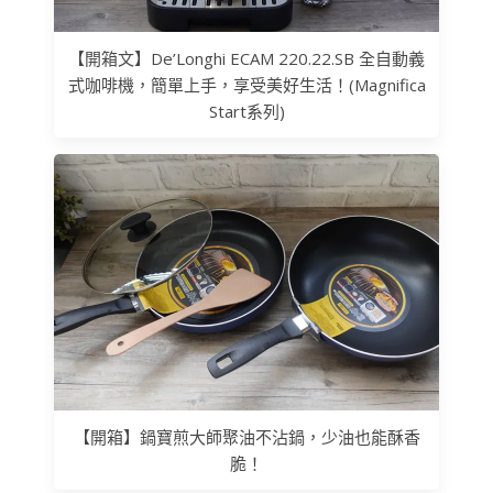
【開箱文】De’Longhi ECAM 220.22.SB 全自動義
式咖啡機，簡單上手，享受美好生活！(Magnifica
Start系列)
【開箱】鍋寶煎大師聚油不沾鍋，少油也能酥香
脆！