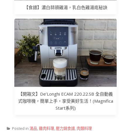
【食譜】濃白蒜頭雞湯，乳白色雞湯底秘訣
【開箱文】De’Longhi ECAM 220.22.SB 全自動義
式咖啡機，簡單上手，享受美好生活！(Magnifica
Start系列)
Posted in
湯品
,
雞肉料理
,
壓力鍋食譜
,
肉類料理