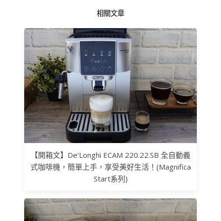
相關文章
【開箱文】De’Longhi ECAM 220.22.SB 全自動義
式咖啡機，簡單上手，享受美好生活！(Magnifica
Start系列)