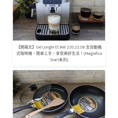
【開箱文】De’Longhi ECAM 220.22.SB 全自動義
式咖啡機，簡單上手，享受美好生活！(Magnifica
Start系列)