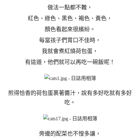
做法一點都不難，
紅色、綠色、黑色、褐色、黃色，
顏色看起來很繽紛。
每當孩子們胃口不佳時，
我就會煮紅燒荷包蛋，
有這道，他們就可以再吃一碗飯呢！
煎得恰香的荷包蛋裹著醬汁，說有多好吃就有多好
吃。
旁邊的配菜也不惶多讓，