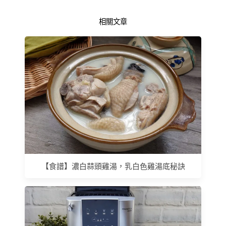
相關文章
【食譜】濃白蒜頭雞湯，乳白色雞湯底秘訣